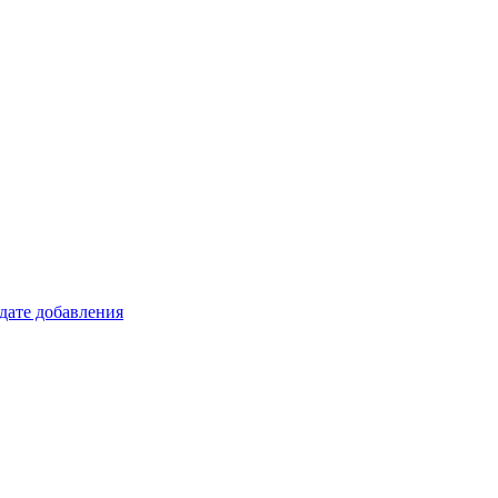
 дате добавления